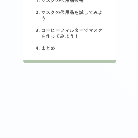
マスクの代用品候補
マスクの代用品を試してみよ
う
コーヒーフィルターでマスク
を作ってみよう！
まとめ