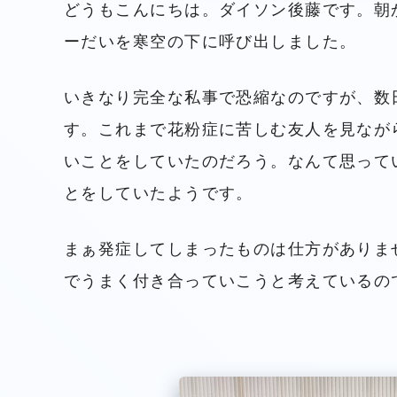
どうもこんにちは。ダイソン後藤です。朝
ーだいを寒空の下に呼び出しました。
いきなり完全な私事で恐縮なのですが、数
す。これまで花粉症に苦しむ友人を見なが
いことをしていたのだろう。なんて思って
とをしていたようです。
まぁ発症してしまったものは仕方がありま
でうまく付き合っていこうと考えているの