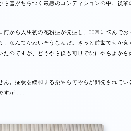
から雪がちらつく最悪のコンディションの中、後輩
日前から人生初の花粉症が発症し、非常に悩んでお
ら、なんてかわいそうなんだ。きっと前世で何か良
いたのですが、どうやら僕も前世でなにやらよから
せん。症状を緩和する薬やら何やらが開発されてい
ですが……