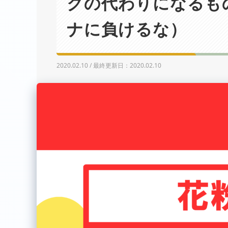
クの代わりになるも
ナに負けるな）
2020.02.10 / 最終更新日：2020.02.10