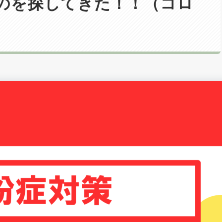
のを探してきた！！（コロ