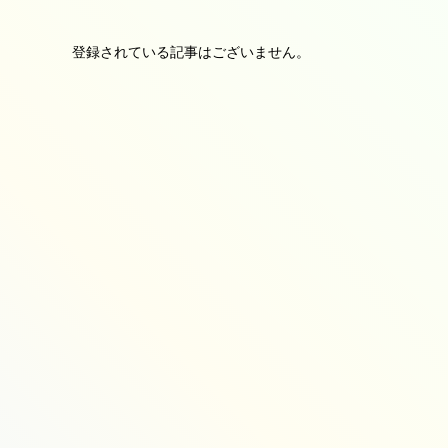
登録されている記事はございません。