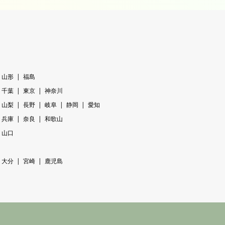
山形
福島
千葉
東京
神奈川
山梨
長野
岐阜
静岡
愛知
兵庫
奈良
和歌山
山口
大分
宮崎
鹿児島