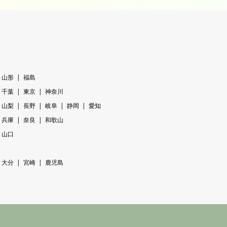
山形
福島
千葉
東京
神奈川
山梨
長野
岐阜
静岡
愛知
兵庫
奈良
和歌山
山口
大分
宮崎
鹿児島