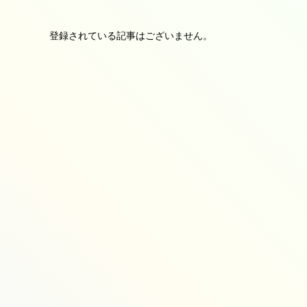
登録されている記事はございません。