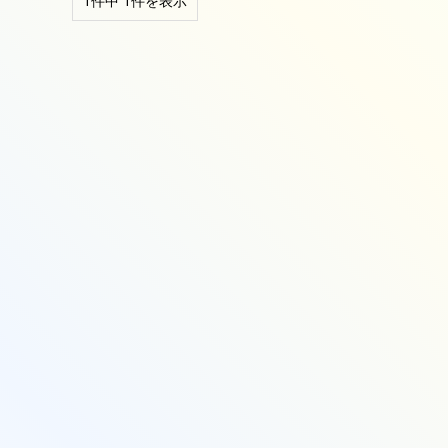
1件中 1件を表示