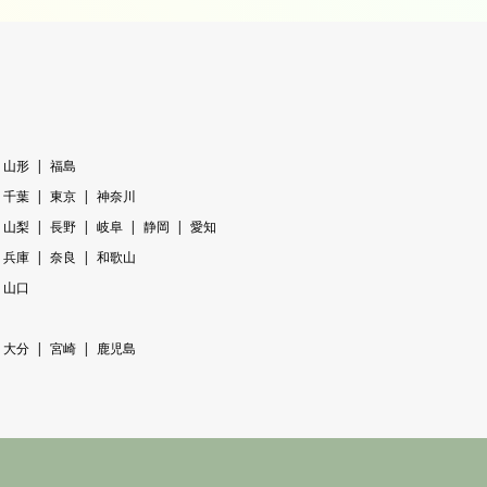
山形
福島
千葉
東京
神奈川
山梨
長野
岐阜
静岡
愛知
兵庫
奈良
和歌山
山口
大分
宮崎
鹿児島