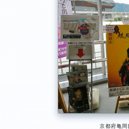
京都府亀岡