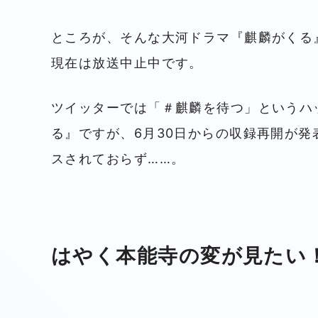
ところが、そんな大河ドラマ『麒麟がくる
現在は放送中止中です。
ツイッターでは「＃麒麟を待つ」というハ
る』ですが、6月30日からの収録再開が
スされておらず……。
はやく本能寺の変が見たい