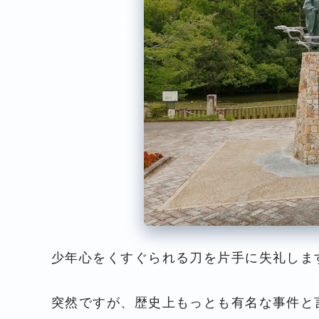
少年心をくすぐられる刀を片手に失礼しま
突然ですが、歴史上もっとも有名な事件と