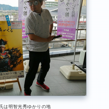
氏は明智光秀ゆかりの地