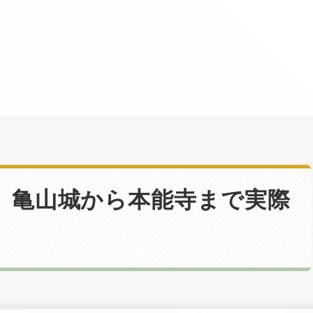
】亀山城から本能寺まで実際