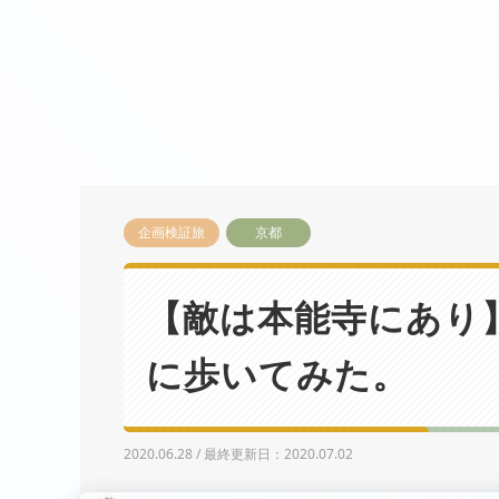
企画検証旅
京都
【敵は本能寺にあり
に歩いてみた。
2020.06.28 / 最終更新日：2020.07.02