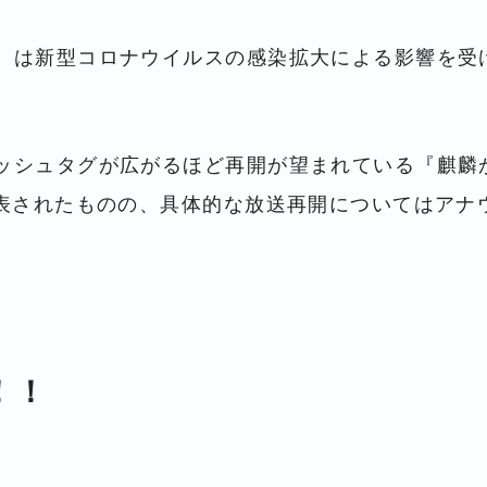
』は新型コロナウイルスの感染拡大による影響を受
ッシュタグが広がるほど再開が望まれている『麒麟
発表されたものの、具体的な放送再開についてはアナ
！！