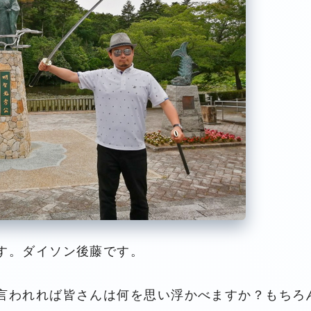
す。ダイソン後藤です。
言われれば皆さんは何を思い浮かべますか？もちろ