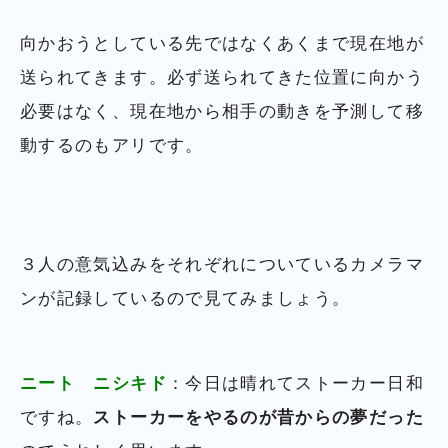
向かおうとしている先ではなくあくまで現在地が
送られてきます。必ず送られてきた位置に向かう
必要はなく、現在地から相手の動きを予測して移
動するのもアリです。
３人の意気込みをそれぞれについているカメラマ
ンが記録しているので見てみましょう。
ニート ニシキド
：今日は晴れてストーカー日和
ですね。
ストーカーをやるのが昔からの夢だった