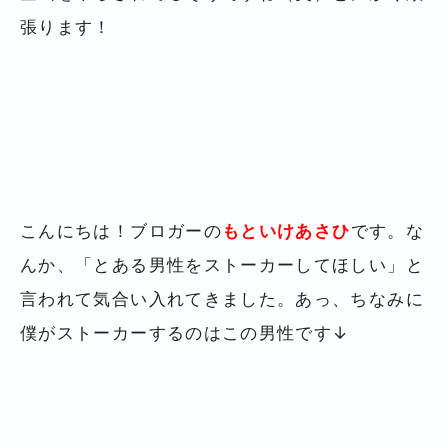
張ります！
こんにちは！ブロガーの
もといけあさひ
です。な
んか、「とある男性をストーカーしてほしい」と
言われて気合い入れてきました。あっ、ちなみに
僕がストーカーするのはこの男性です↓