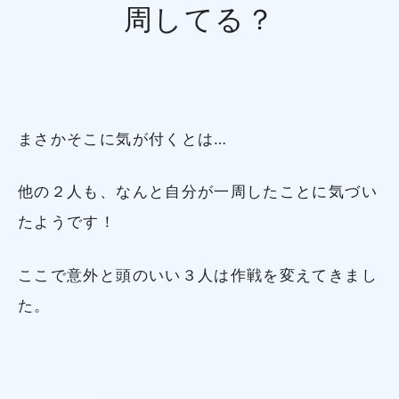
周してる？
まさかそこに気が付くとは…
他の２人も、なんと自分が一周したことに気づい
たようです！
ここで意外と頭のいい３人は作戦を変えてきまし
た。