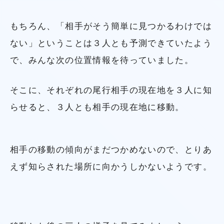
もちろん、「相手がそう簡単に見つかるわけでは
ない」ということは３人とも予測できていたよう
で、みんな次の位置情報を待っていました。
そこに、それぞれの尾行相手の現在地を３人に知
らせると、３人とも相手の現在地に移動。
相手の移動の傾向がまだつかめないので、とりあ
えず知らされた場所に向かうしかないようです。