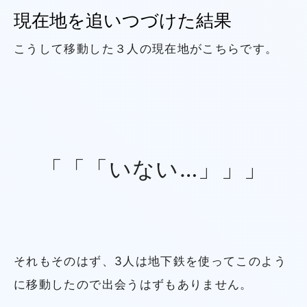
現在地を追いつづけた結果
こうして移動した３人の現在地がこちらです。
「「「いない…」」」
それもそのはず、3人は地下鉄を使ってこのよう
に移動したので出会うはずもありません。