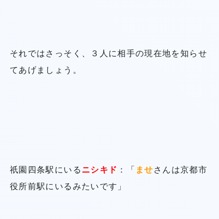
それではさっそく、３人に相手の現在地を知らせ
てあげましょう。
祇園四条駅にいる
ニシキド
：「
ませ
さんは京都市
役所前駅にいるみたいです」