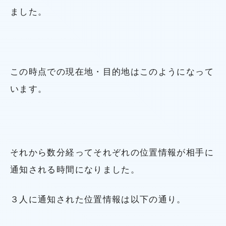
ました。
この時点での現在地・目的地はこのようになって
います。
それから数分経ってそれぞれの位置情報が相手に
通知される時間になりました。
３人に通知された位置情報は以下の通り。