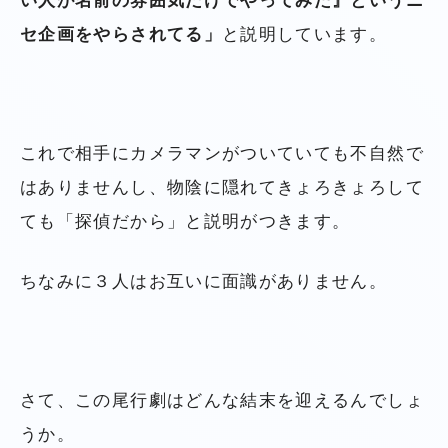
い人が名前の雰囲気だけでやってみた』というニ
セ企画をやらされてる」
と説明しています。
これで相手にカメラマンがついていても不自然で
はありませんし、物陰に隠れてきょろきょろして
ても「探偵だから」と説明がつきます。
ちなみに３人はお互いに面識がありません。
さて、この尾行劇はどんな結末を迎えるんでしょ
うか。