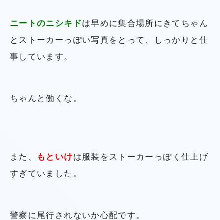
ニートのニシキド
は早めに集合場所にきてちゃん
とストーカーっぽい写真をとって、しっかりと仕
事しています。
ちゃんと働くな。
また、
もといけ
は服装をストーカーっぽく仕上げ
すぎていました。
警察に尾行されないか心配です。