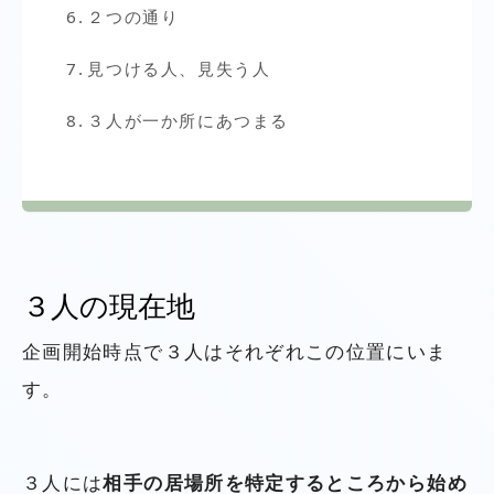
２つの通り
見つける人、見失う人
３人が一か所にあつまる
３人の現在地
企画開始時点で３人はそれぞれこの位置にいま
す。
３人には
相手の居場所を特定するところから始め