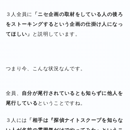
３人全員に
「ニセ企画の取材をしている人の後ろ
をストーキングするという企画の仕掛け人になっ
てほしい」
と説明しています。
つまり今、こんな状況なんです。
全員、
自分が尾行されているとも知らずに他人を
尾行している
ということですね。
３人には
「相手は『探偵ナイトスクープを知らな