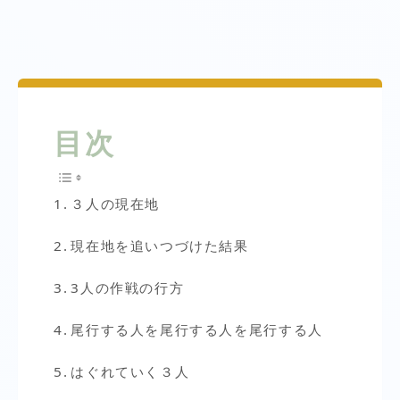
目次
３人の現在地
現在地を追いつづけた結果
3人の作戦の行方
尾行する人を尾行する人を尾行する人
はぐれていく３人