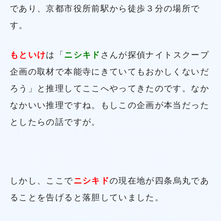
であり、京都市役所前駅から徒歩３分の場所で
す。
もといけ
は「
ニシキド
さんが探偵ナイトスクープ
企画の取材で本能寺にきていてもおかしくないだ
ろう」と推理してここへやってきたのです。なか
なかいい推理ですね。もしこの企画が本当だった
としたらの話ですが。
しかし、ここで
ニシキド
の現在地が四条烏丸であ
ることを告げると落胆していました。