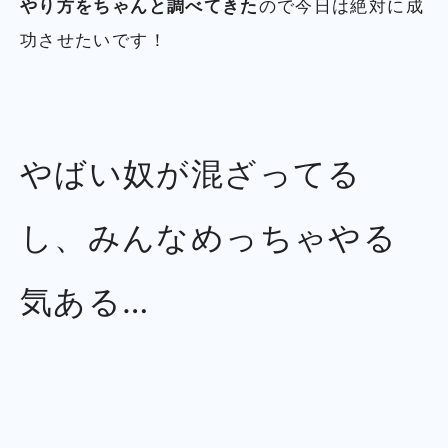
やり方をちゃんと調べてきた
ので今日は絶対に成
功させたいです！
やばい奴が混ざってる
し、みんなめっちゃやる
気ある…