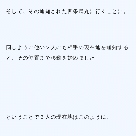
そして、その通知された四条烏丸に行くことに。
同じように他の２人にも相手の現在地を通知する
と、その位置まで移動を始めました。
ということで３人の現在地はこのように。