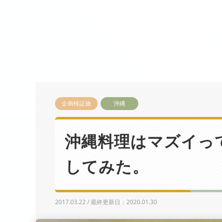
企画検証旅
沖縄
沖縄料理はマズイっ
してみた。
2017.03.22 / 最終更新日：2020.01.30