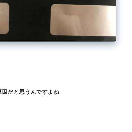
原因だと思うんですよね。