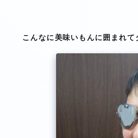
こんなに美味いもんに囲まれて