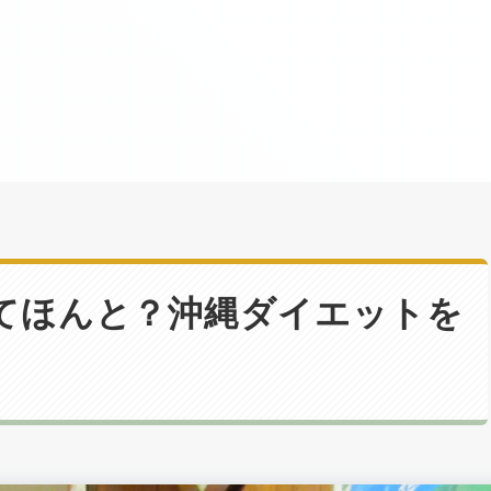
てほんと？沖縄ダイエットを