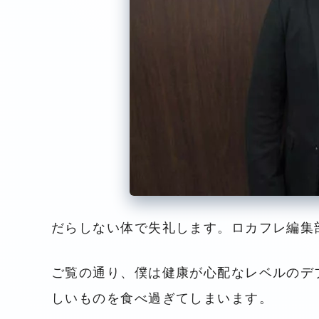
だらしない体で失礼します。ロカフレ編集
ご覧の通り、僕は健康が心配なレベルのデ
しいものを食べ過ぎてしまいます。