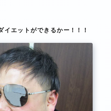
ダイエットができるかー！！！