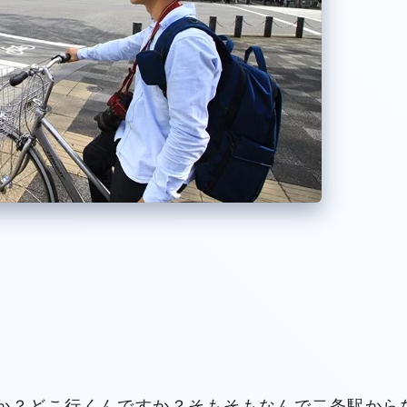
か？どこ行くんですか？そもそもなんで二条駅から