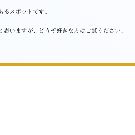
あるスポットです。
と思いますが、どうぞ好きな方はご覧ください。