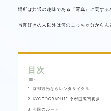
場所は共通の趣味である『写真』に関する
写真好きの人以外は何のこっちゃ分からん
目次
京都観光ならレンタサイクル
KYOTOGRAPHIE 京都国際写真祭
今回のルート