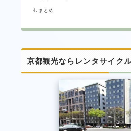
まとめ
京都観光ならレンタサイク