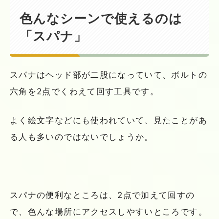
色んなシーンで使えるのは
「スパナ」
スパナはヘッド部が二股になっていて、ボルトの
六角を2点でくわえて回す工具です。
よく絵文字などにも使われていて、見たことがあ
る人も多いのではないでしょうか。
スパナの便利なところは、2点で加えて回すの
で、色んな場所にアクセスしやすいところです。