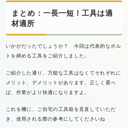
まとめ：一長一短！工具は適
材適所
いかがだったでしょうか？ 今回は代表的なボル
トを締める工具をご紹介しました。
ご紹介した通り、万能な工具はなくてそれぞれに
メリット、デメリットがあります。正しく選べ
ば、作業がより快適になりますよ。
これを機に、ご自宅の工具箱を見直していただ
き、使用される際の参考にしてくださいね