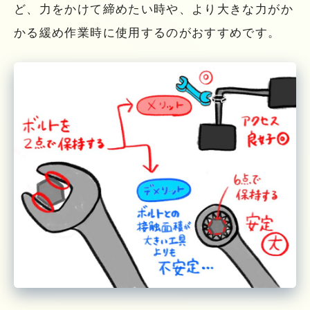
ど、力をかけて締めたい時や、より大きな力がか
かる緩め作業時に使用するのがおすすめです。