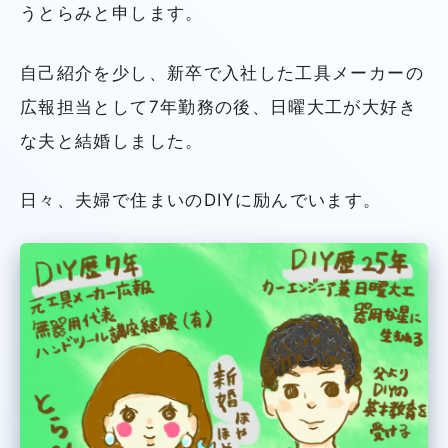
うとらみと申します。
自己紹介を少し、新卒で入社した工具メーカーの
広報担当として7年勤務の後、日曜大工が大好き
な夫と結婚しました。
日々、夫婦で住まいのDIYに励んでいます。