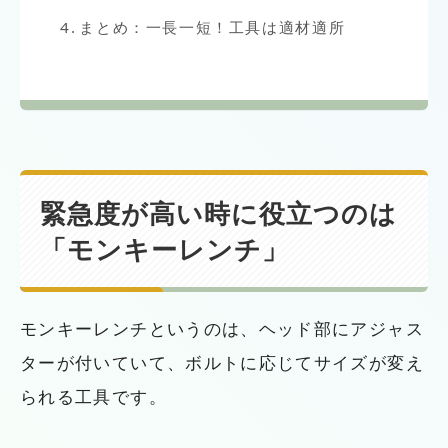
まとめ：一長一短！工具は適材適所
緊急度が高い時に役立つのは
「モンキーレンチ」
モンキーレンチというのは、ヘッド部にアジャス
ターが付いていて、ボルトに応じてサイズが変え
られる工具です。