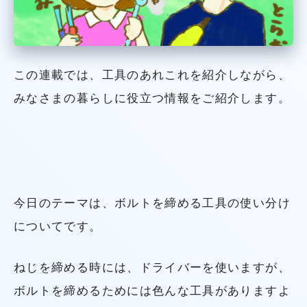
この連載では、工具のあれこれを紹介しながら、
みなさまの暮らしに役立つ情報をご紹介します。
今日のテーマは、ボルトを締める工具の使い分け
についてです。
ねじを締める時には、ドライバーを使いますが、
ボルトを締めるためには色んな工具がありますよ