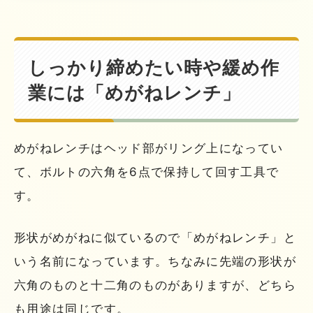
しっかり締めたい時や緩め作
業には「めがねレンチ」
めがねレンチはヘッド部がリング上になってい
て、ボルトの六角を6点で保持して回す工具で
す。
形状がめがねに似ているので「めがねレンチ」と
いう名前になっています。ちなみに先端の形状が
六角のものと十二角のものがありますが、どちら
も用途は同じです。