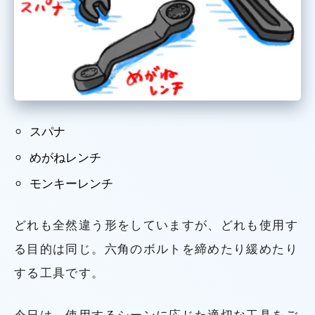
スパナ
めがねレンチ
モンキーレンチ
どれも全然違う形をしていますが、どれも使用す
る目的は同じ。六角のボルトを締めたり緩めたり
する工具です。
今日は、使用するシーンに応じた適切な工具をご