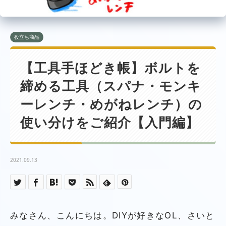
役立ち商品
【工具手ほどき帳】ボルトを
締める工具（スパナ・モンキ
ーレンチ・めがねレンチ）の
使い分けをご紹介【入門編】
2021.09.13
みなさん、こんにちは。DIYが好きなOL、さいと