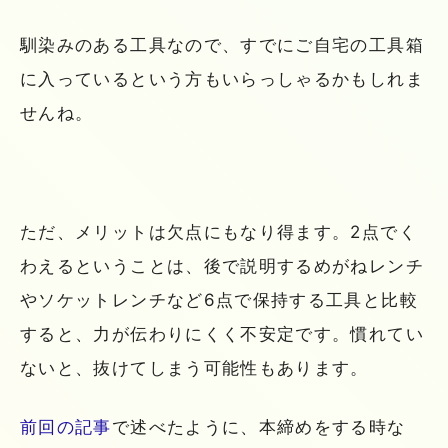
馴染みのある工具なので、すでにご自宅の工具箱
に入っているという方もいらっしゃるかもしれま
せんね。
ただ、メリットは欠点にもなり得ます。2点でく
わえるということは、後で説明するめがねレンチ
やソケットレンチなど6点で保持する工具と比較
すると、力が伝わりにくく不安定です。慣れてい
ないと、抜けてしまう可能性もあります。
前回の記事
で述べたように、本締めをする時な