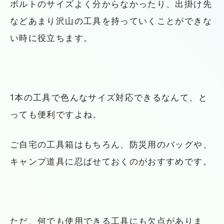
ボルトのサイズよく分からなかったり、出掛け先
などあまり沢山の工具を持っていくことができな
い時に役立ちます。
1本の工具で色んなサイズ対応できるなんて、と
っても便利ですよね。
ご自宅の工具箱はもちろん、防災用のバッグや、
キャンプ道具に忍ばせておくのがおすすめです。
ただ、何でも使用できる工具にも欠点がありま