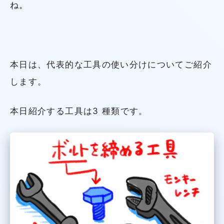
ね。
本日は、代表的な工具の使い分けについてご紹介
します。
本日紹介する工具は3 種類です。