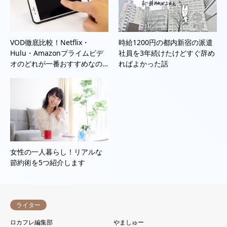
VOD徹底比較！Netflix・
時給1200円の都内新宿の派遣
Hulu・Amazonプライムビデ
社員を3年続けたけどすぐ辞め
オのどれが一番おすすめなの…
ればよかった話
女性の一人暮らし！リアルな
節約術を5つ紹介します
ライター
ロカフレ編集部
やましゅー