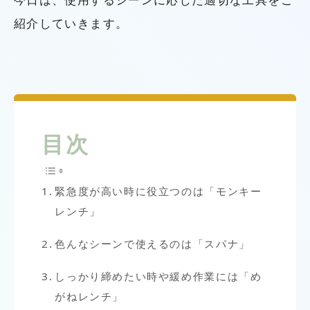
紹介していきます。
目次
緊急度が高い時に役立つのは「モンキー
レンチ」
色んなシーンで使えるのは「スパナ」
しっかり締めたい時や緩め作業には「め
がねレンチ」