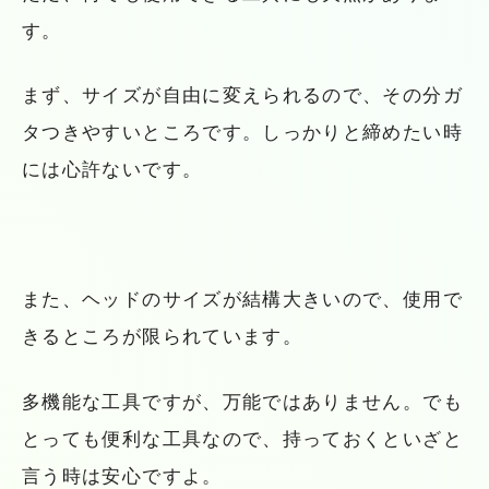
す。
まず、サイズが自由に変えられるので、その分ガ
タつきやすいところです。しっかりと締めたい時
には心許ないです。
また、ヘッドのサイズが結構大きいので、使用で
きるところが限られています。
多機能な工具ですが、万能ではありません。でも
とっても便利な工具なので、持っておくといざと
言う時は安心ですよ。