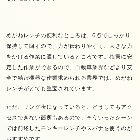
めがねレンチの便利なところは、6点でしっかり
保持して回すので、力が伝わりやすく、大きな力
をかける作業に適しているところです。確実に安
定した作業ができるので、自動車業界などより安
全で精密機器な作業求められる業界では、めがね
レンチがとても重宝されています。
ただ、リング状になっていると、どうしてもアク
セスできない箇所もあるので、そういったシーン
では前述したモンキーレンチやスパナを使うのが
おすすめです。