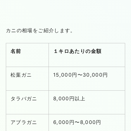
カニの相場をご紹介します。
名前
１キロあたりの金額
松葉ガニ
15,000円〜30,000
円
タラバガニ
8,000円以上
アブラガニ
6,000円〜
8,000
円