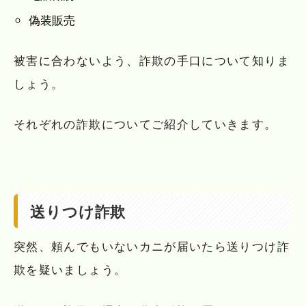
偽装販売
被害に合わないよう、詐欺の手口について知りま
しょう。
それぞれの詐欺についてご紹介していきます。
送りつけ詐欺
突然、頼んでもいないカニが届いたら送りつけ詐
欺を疑いましょう。