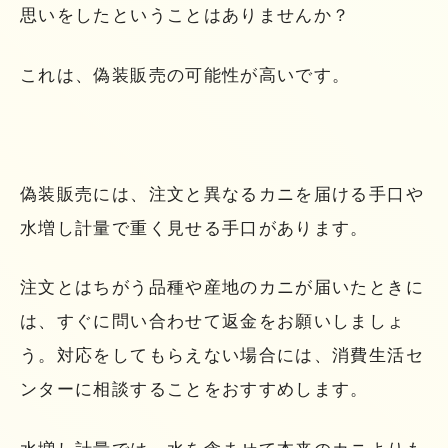
思いをしたということはありませんか？
これは、偽装販売の可能性が高いです。
偽装販売には、注文と異なるカニを届ける手口や
水増し計量で重く見せる手口があります。
注文とはちがう品種や産地のカニが届いたときに
は、すぐに問い合わせて返金をお願いしましょ
う。対応をしてもらえない場合には、消費生活セ
ンターに相談することをおすすめします。