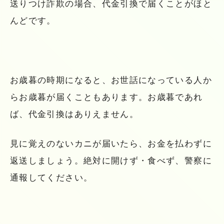
送りつけ詐欺の場合、代金引換で届くことがほと
んどです。
お歳暮の時期になると、お世話になっている人か
らお歳暮が届くこともあります。お歳暮であれ
ば、代金引換はありえません。
見に覚えのないカニが届いたら、お金を払わずに
返送しましょう。絶対に開けず・食べず、警察に
通報してください。