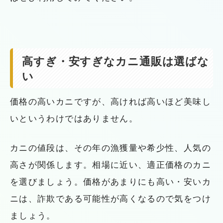
高すぎ・安すぎなカニ通販は選ばな
い
価格の高いカニですが、高ければ高いほど美味し
いというわけではありません。
カニの値段は、その年の漁獲量や希少性、人気の
高さが関係します。相場に近い、適正価格のカニ
を選びましょう。価格があまりにも高い・安いカ
ニは、詐欺である可能性が高くなるので気をつけ
ましょう。