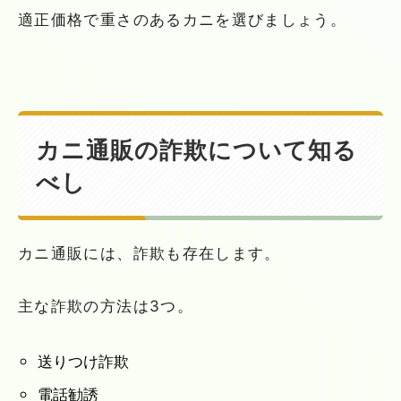
適正価格で重さのあるカニを選びましょう。
カニ通販の詐欺について知る
べし
カニ通販には、詐欺も存在します。
主な詐欺の方法は3つ。
送りつけ詐欺
電話勧誘