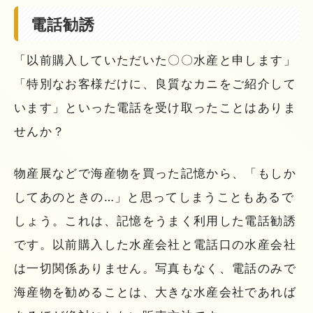
電話勧誘
「以前購入していただいた〇〇水産と申します」
「特別なお客様だけに、良質なカニをご紹介して
います」といった電話を受け取ったことはありま
せんか？
物産展などで海産物を買った記憶から、「もしか
してあのときの…」と思ってしまうこともあるで
しょう。これは、記憶をうまく利用した電話勧誘
です。以前購入した水産会社と電話口の水産会社
は一切関係ありません。写真もなく、電話のみで
海産物を勧めることは、大きな水産会社であれば