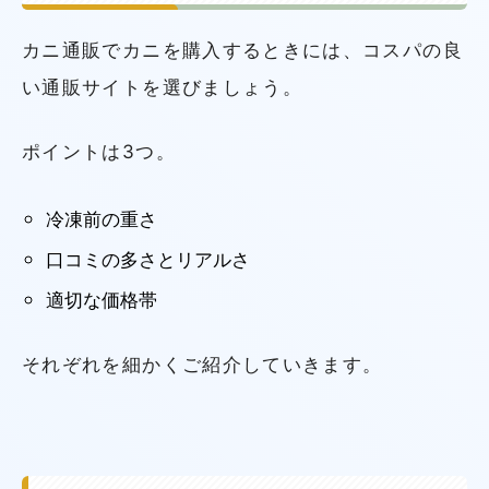
カニ通販でカニを購入するときには、コスパの良
い通販サイトを選びましょう。
ポイントは3つ。
冷凍前の重さ
口コミの多さとリアルさ
適切な価格帯
それぞれを細かくご紹介していきます。