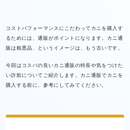
コストパフォーマンスにこだわってカニを購入す
るためには、通販がポイントになります。カニ通
販は粗悪品、というイメージは、もう古いです。
今回はコスパの良いカニ通販の特長や気をつけた
い詐欺についてご紹介します。カニ通販でカニを
購入する前に、参考にしてみてください。