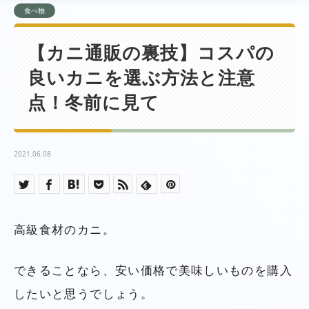
食べ物
【カニ通販の裏技】コスパの
良いカニを選ぶ方法と注意
点！冬前に見て
2021.06.08
高級食材のカニ。
できることなら、安い価格で美味しいものを購入
したいと思うでしょう。