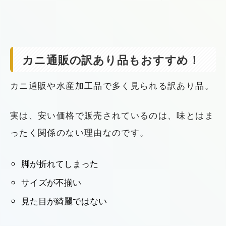
カニ通販の訳あり品もおすすめ！
カニ通販や水産加工品で多く見られる訳あり品。
実は、安い価格で販売されているのは、味とはま
ったく関係のない理由なのです。
脚が折れてしまった
サイズが不揃い
見た目が綺麗ではない