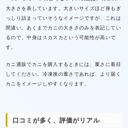
大きさを表しています。大きいサイズほど身もぎ
っしり詰まっていそうなイメージですが、これは
間違い。あくまでカニの大きさのみを表記してい
るので、中身はスカスカという可能性が高いで
す。
カニ通販でカニを購入するときには、重さに着目
してください。冷凍後の重さであれば、より届く
カニをイメージしやすくなります。
口コミが多く、評価がリアル