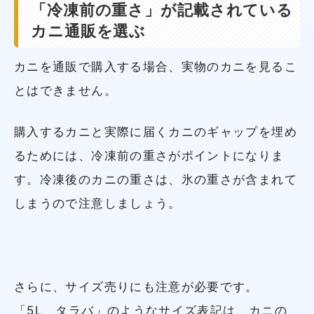
「冷凍前の重さ」が記載されている
カニ通販を選ぶ
カニを通販で購入する場合、実物のカニを見るこ
とはできません。
購入するカニと実際に届くカニのギャップを埋め
るためには、冷凍前の重さがポイントになりま
す。冷凍後のカニの重さは、氷の重さが含まれて
しまうので注意しましょう。
さらに、サイズ売りにも注意が必要です。
「5L タラバ」のようなサイズ表記は、カニの