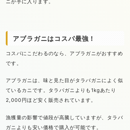
ニが手に入ります。
アブラガニはコスパ最強！
コスパにこだわるのなら、アブラガニがおすすめ
です。
アブラガニは、味と見た目がタラバガニによく似
ているカニです。タラバガニよりも1kgあたり
2,000円ほど安く販売されています。
漁獲量の影響で値段が高騰していますが、タラバ
ガニよりも安い価格で購入が可能です。