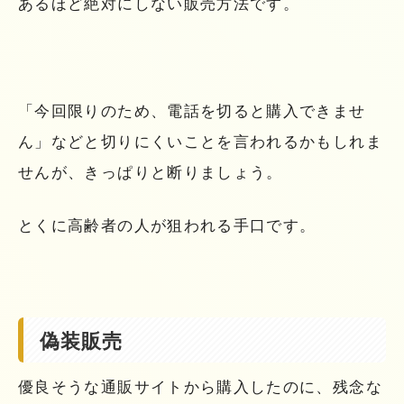
あるほど絶対にしない販売方法です。
「今回限りのため、電話を切ると購入できませ
ん」などと切りにくいことを言われるかもしれま
せんが、きっぱりと断りましょう。
とくに高齢者の人が狙われる手口です。
偽装販売
優良そうな通販サイトから購入したのに、残念な