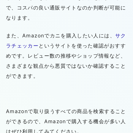
で、コスパの良い通販サイトなのか判断が可能に
なります。
また、Amazonでカニを購入したい人には、
サク
ラチェッカー
というサイトを使った確認がおすす
めです。レビュー数の推移やショップ情報など、
さまざまな観点から悪質ではないか確認すること
ができます。
Amazonで取り扱うすべての商品を検索すること
ができるので、Amazonで購入する機会が多い人
はぜひ利用してみてください。