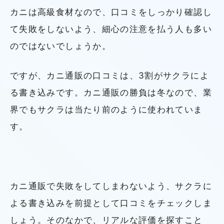
カニは高級食材なので、口コミをしっかり確認し
て失敗をしないよう、細心の注意を払う人も多い
のではないでしょうか。
ですが、カニ通販の口コミは、3割がサクラによ
る書き込みです。カニ通販の勝負は冬なので、業
界でもサクラは当たり前のように使われていま
す。
カニ通販で失敗をしてしまわないよう、サクラに
よる書き込みを前提として口コミをチェックしま
しょう。そのなかで、リアルな評価を探すこと