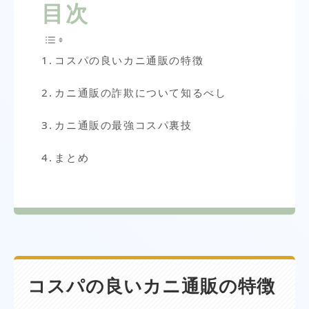
目次
コスパの良いカニ通販の特徴
カニ通販の詐欺について知るべし
カニ通販の最強コスパ裏技
まとめ
コスパの良いカニ通販の特徴