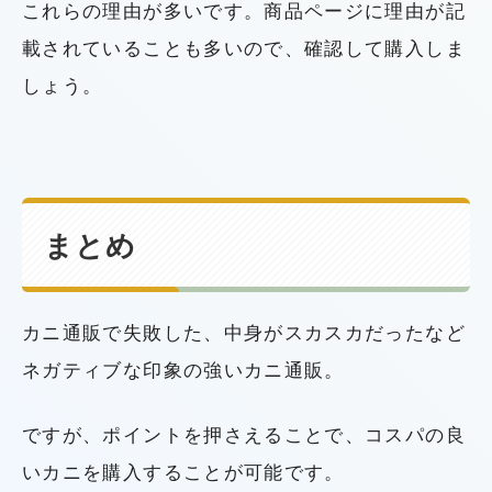
これらの理由が多いです。商品ページに理由が記
載されていることも多いので、確認して購入しま
しょう。
まとめ
カニ通販で失敗した、中身がスカスカだったなど
ネガティブな印象の強いカニ通販。
ですが、ポイントを押さえることで、コスパの良
いカニを購入することが可能です。