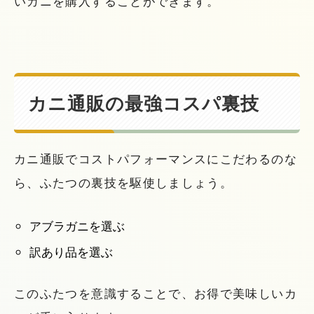
いカニを購入することができます。
カニ通販の最強コスパ裏技
カニ通販でコストパフォーマンスにこだわるのな
ら、ふたつの裏技を駆使しましょう。
アブラガニを選ぶ
訳あり品を選ぶ
このふたつを意識することで、お得で美味しいカ