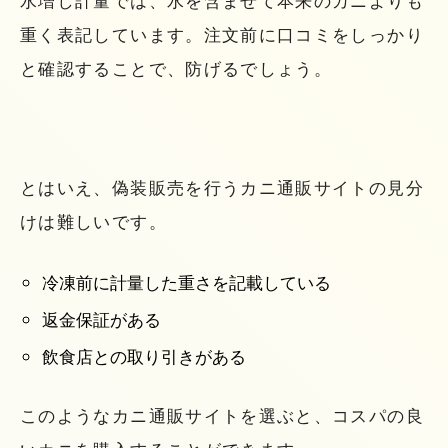
水増し計量では、水を含ませて本来のカニよりも
重く表記しています。注文前に口コミをしっかり
と確認することで、防げるでしょう。
とはいえ、偽装販売を行うカニ通販サイトの見分
けは難しいです。
冷凍前に計量した重さを記載している
返金保証がある
飲食店との取り引きがある
このようなカニ通販サイトを選ぶと、コスパの良