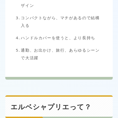
ザイン
コンパクトながら、マチがあるので結構
入る
ハンドルカバーを使うと、より長持ち
通勤、お出かけ、旅行、あらゆるシーン
で大活躍
エルベシャプリエって？