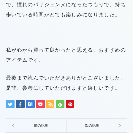
で、憧れのパリジェンヌになったつもりで、持ち
歩いている時間がとても楽しみになりました。
私が心から買って良かったと思える、おすすめの
アイテムです。
最後まで読んでいただきありがとございました。
是非、参考にしていただけますと嬉しいです。