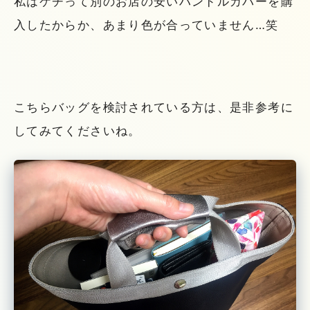
私はケチって別のお店の安いハンドルカバーを購
入したからか、あまり色が合っていません…笑
こちらバッグを検討されている方は、是非参考に
してみてくださいね。