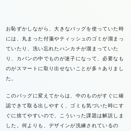
お恥ずかしながら、大きなバッグを使っていた時
には、丸まった付箋やティッシュのゴミが溜まっ
ていたり、洗い忘れたハンカチが溜まっていた
り、カバンの中でものが迷子になって、必要なも
のがスマートに取り出せないことが多々ありまし
た。
このバッグに変えてからは、中のものがすぐに確
認できて取る出しやすく、ゴミも気づいた時にす
ぐに捨てやすいので、こういった課題は解説しま
した。何よりも、デザインが洗練されているの