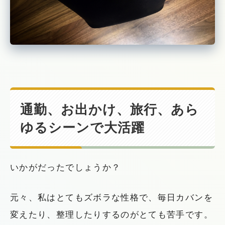
通勤、お出かけ、旅行、あら
ゆるシーンで大活躍
いかがだったでしょうか？
元々、私はとてもズボラな性格で、毎日カバンを
変えたり、整理したりするのがとても苦手です。