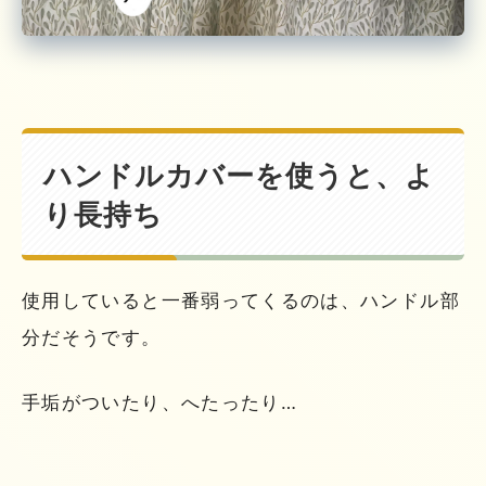
ハンドルカバーを使うと、よ
り長持ち
使用していると一番弱ってくるのは、ハンドル部
分だそうです。
手垢がついたり、へたったり…