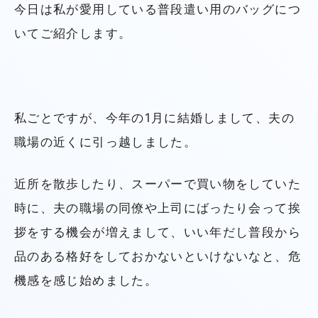
今日は私が愛用している普段遣い用のバッグにつ
いてご紹介します。
私ごとですが、今年の1月に結婚しまして、夫の
職場の近くに引っ越しました。
近所を散歩したり、スーパーで買い物をしていた
時に、夫の職場の同僚や上司にばったり会って挨
拶をする機会が増えまして、いい年だし普段から
品のある格好をしておかないといけないなと、危
機感を感じ始めました。