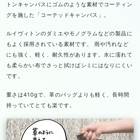
トンキャンバスにゴムのような素材でコーティン
グを施した「コーテッドキャンバス」。
ルイヴィトンのダミエやモノグラムなどの製品に
もよく採用されている素材です。 雨や汚れなど
にも強く、軽く、耐久性があります。水に濡れて
も柔らかい布でさっと拭けばシミにはなりにくい
です。
重さは
410g
で、革のバッグよりも軽く、長時間
持っていてとても楽です。