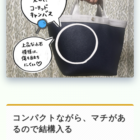
コンパクトながら、マチがあ
るので結構入る