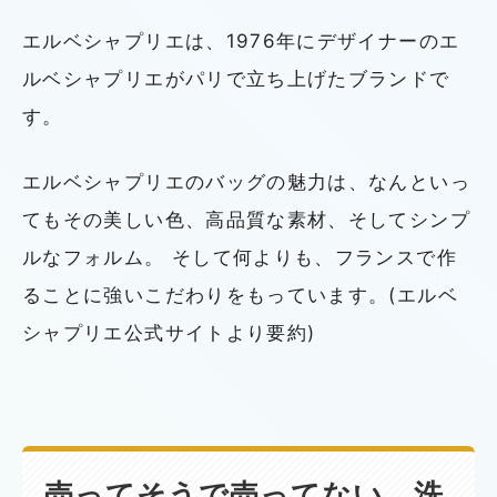
エルベシャプリエは、1976年にデザイナーのエ
ルベシャプリエがパリで立ち上げたブランドで
す。
エルベシャプリエのバッグの魅力は、なんといっ
てもその美しい色、高品質な素材、そしてシンプ
ルなフォルム。 そして何よりも、フランスで作
ることに強いこだわりをもっています。(エルベ
シャプリエ公式サイトより要約)
売ってそうで売ってない、洗