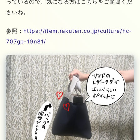
っているので、気になる方はこちらをご参照くだ
さいね。
参照：
https://item.rakuten.co.jp/culture/hc-
707gp-19n81/