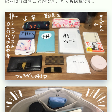
のを取り出すことができ、とても快適です。