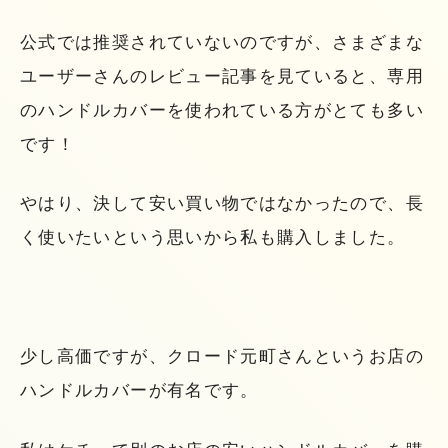
公式では推奨されていないのですが、さまざまな
ユーザーさんのレビュー記事を見ていると、専用
のハンドルカバーを使われている方がとても多い
です！
やはり、決して安い買い物ではなかったので、長
く使いたいという思いから私も購入しました。
少し高価ですが、クロード元町さんというお店の
ハンドルカバーが有名です。