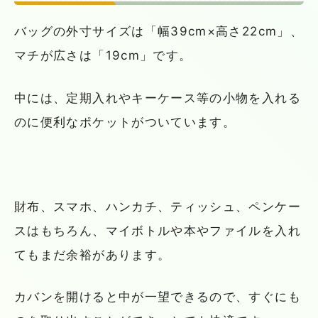
バッグの外寸サイズは「幅39cm×高さ22cm」、
マチが広さは「19cm」です。
中には、定期入れやキーケース等の小物を入れる
のに便利なポケットがついています。
財布、スマホ、ハンカチ、ティッシュ、ペンケー
スはもちろん、マイボトルや本やファイルを入れ
てもまだ余裕があります。
カバンを開けると中が一望できるので、すぐにも