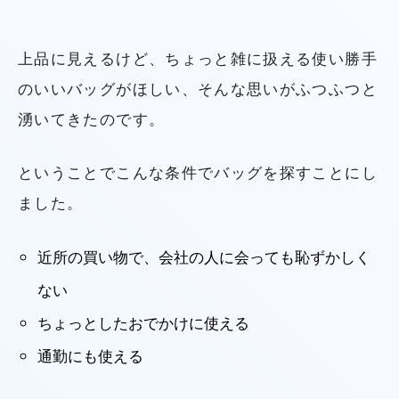
上品に見えるけど、ちょっと雑に扱える使い勝手
のいいバッグがほしい、そんな思いがふつふつと
湧いてきたのです。
ということでこんな条件でバッグを探すことにし
ました。
近所の買い物で、会社の人に会っても恥ずかしく
ない
ちょっとしたおでかけに使える
通勤にも使える