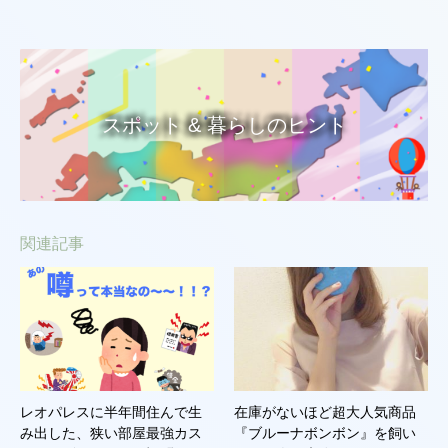
スポット & 暮らしのヒント
関連記事
レオパレスに半年間住んで生
在庫がないほど超大人気商品
み出した、狭い部屋最強カス
『ブルーナボンボン』を飼い