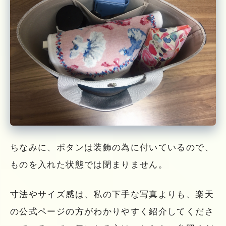
ちなみに、ボタンは装飾の為に付いているので、
ものを入れた状態では閉まりません。
寸法やサイズ感は、私の下手な写真よりも、楽天
の公式ページの方がわかりやすく紹介してくださ