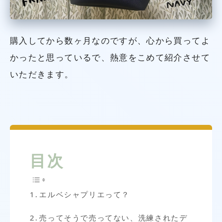
購入してから数ヶ月なのですが、心から買ってよ
かったと思っているで、熱意をこめて紹介させて
いただきます。
目次
エルベシャプリエって？
売ってそうで売ってない、洗練されたデ