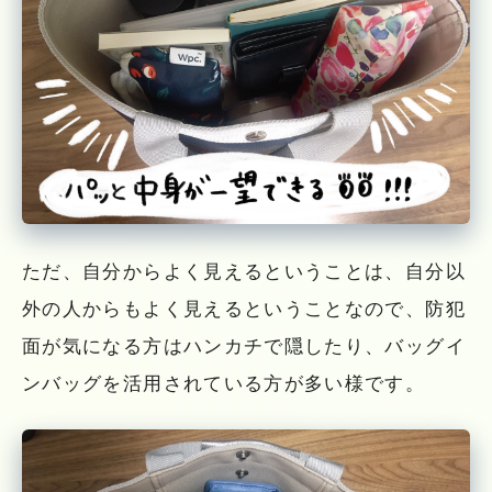
ただ、自分からよく見えるということは、自分以
外の人からもよく見えるということなので、防犯
面が気になる方はハンカチで隠したり、バッグイ
ンバッグを活用されている方が多い様です。