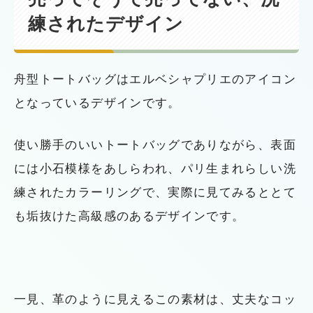
練されたデザイン
舟型トートバッグはエルベシャプリエのアイコン
となっているデザインです。
使い勝手のいいトートバッグでありながら、表面
には小石模様をあしらわれ、パリ生まれらしい洗
練されたカラーリングで、実際に見てみるととて
も垢抜けた高級感のあるデザインです。
一見、革のように見えるこの素材は、丈夫なコッ