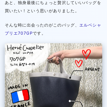
あと、独身最後にちょっと贅沢していいバッグを
買いたい！という思いがありました。
そんな時に出会ったのがこのバッグ、
エルベシャ
プリエ707GP
です。