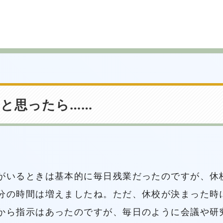
と思ったら……
がいるときは基本的に毎日残業だったのですが、休
分の時間は増えましたね。ただ、休校が決まった時
から指示はあったのですが、毎日のように会議や研