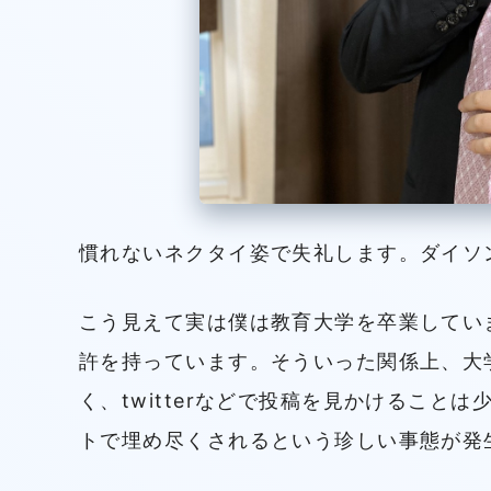
慣れないネクタイ姿で失礼します。ダイソ
こう見えて実は僕は教育大学を卒業してい
許を持っています。そういった関係上、大
く、twitterなどで投稿を見かけること
トで埋め尽くされるという珍しい事態が発