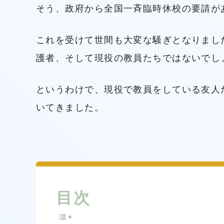
そう、政府から全国一斉臨時休校の要請が
これを受けて世間も大変な騒ぎとなりまし
護者、そして現役の教員たちではないでし
というわけで、現役で教員をしている友人
いてきました。
目次