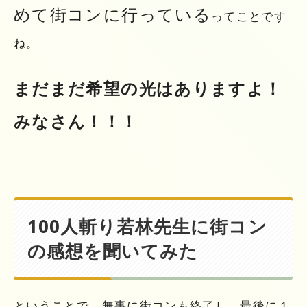
めて街コンに行っている
ってことです
ね。
まだまだ希望の光はありますよ！
みなさん！！！
100人斬り若林先生に街コン
の感想を聞いてみた
ということで、無事に街コンも終了し、最後に１