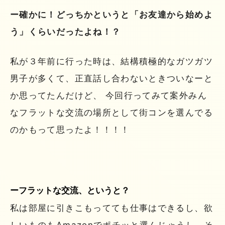
ー確かに！どっちかというと「お友達から始めよ
う」くらいだったよね！？
私が３年前に行った時は、結構積極的なガツガツ
男子が多くて、正直話し合わないときついなーと
か思ってたんだけど、 今回行ってみて案外みん
なフラットな交流の場所として街コンを選んでる
のかもって思ったよ！！！！
ーフラットな交流、というと？
私は部屋に引きこもってても仕事はできるし、欲