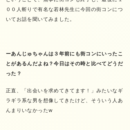
００人斬りで有名な若林先生に今回の街コンにつ
いてお話を聞いてみました。
ーあんじゅちゃんは３年前にも街コンにいったこ
とがあるんだよね？今日はその時と比べてどうだ
った？
正直、「出会いを求めてきてます！」みたいなギ
ラギラ系な男を想像してきたけど、そういう人あ
んまりいなかったw