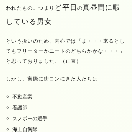
ど平日
真昼間に暇
われたもの。つまり
の
している男女
という扱いのため、内心では「ま・・・来るとし
てもフリーターかニートのどちらかかな・・・」
と思っておりました。（正直）
しかし、実際に街コンにきた人たちは
不動産業
看護師
スノボーの選手
海上自衛隊