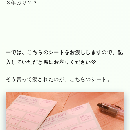
３年ぶり？？
ーでは、こちらのシートをお渡ししますので、記
入していただき席にお座りください♡
そう言って渡されたのが、こちらのシート。