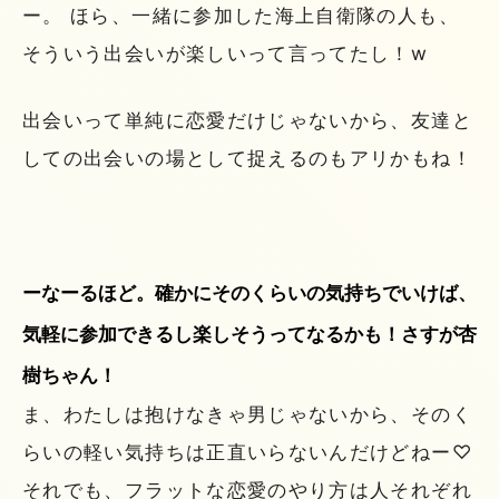
ー。 ほら、一緒に参加した海上自衛隊の人も、
そういう出会いが楽しいって言ってたし！w
出会いって単純に恋愛だけじゃないから、友達と
しての出会いの場として捉えるのもアリかもね！
ーなーるほど。確かにそのくらいの気持ちでいけば、
気軽に参加できるし楽しそうってなるかも！さすが杏
樹ちゃん！
ま、わたしは抱けなきゃ男じゃないから、そのく
らいの軽い気持ちは正直いらないんだけどねー♡
それでも、フラットな恋愛のやり方は人それぞれ