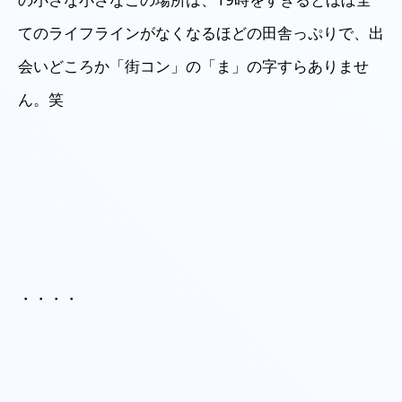
てのライフラインがなくなるほどの田舎っぷりで、出
会いどころか「街コン」の「ま」の字すらありませ
ん。笑
・・・・