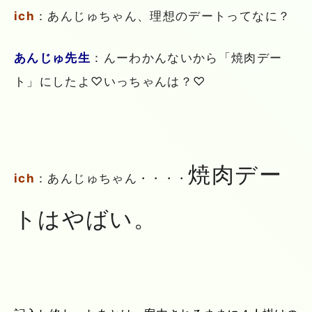
ich
：あんじゅちゃん、理想のデートってなに？
あんじゅ先生
：んーわかんないから「焼肉デー
ト」にしたよ♡いっちゃんは？♡
焼肉デー
ich
：あんじゅちゃん・・・・
トはやばい。