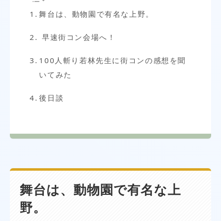
舞台は、動物園で有名な上野。
早速街コン会場へ！
100人斬り若林先生に街コンの感想を聞
いてみた
後日談
舞台は、動物園で有名な上
野。