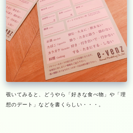
覗いてみると、どうやら「好きな食べ物」や「理
想のデート」などを書くらしい・・・。