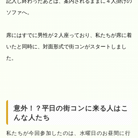
記入し終わったあとは、案内されるままに４人掛けの
ソファへ。
席にはすでに男性が２人座っており、私たちが席に着
いたと同時に、対面形式で街コンがスタートしまし
た。
意外！？平日の街コンに来る人はこ
んな人たち
私たちが今回参加したのは、水曜日のお昼間に行