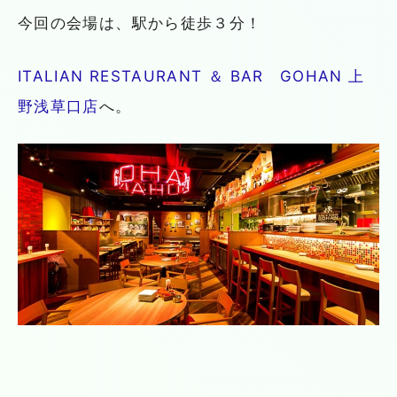
今回の会場は、駅から徒歩３分！
ITALIAN RESTAURANT ＆ BAR GOHAN 上
野浅草口店
へ。