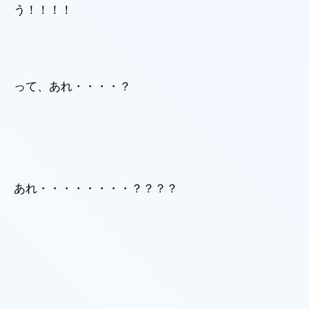
う！！！！
って、あれ・・・・？
あれ・・・・・・・・？？？？