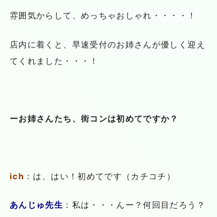
雰囲気からして、めっちゃおしゃれ・・・・！
店内に着くと、早速受付のお姉さんが優しく迎え
てくれました・・・！
ーお姉さんたち、街コンは初めてですか？
ich
：は、はい！初めてです（カチコチ）
あんじゅ先生
：私は・・・んー？何回目だろう？