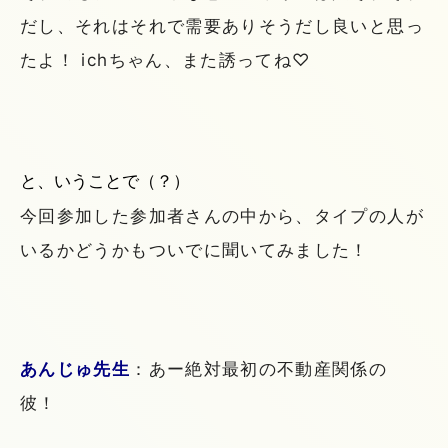
だし、それはそれで需要ありそうだし良いと思っ
たよ！ ichちゃん、また誘ってね♡
と、いうことで（？）
今回参加した参加者さんの中から、タイプの人が
いるかどうかもついでに聞いてみました！
あんじゅ先生
：あー絶対最初の不動産関係の
彼！