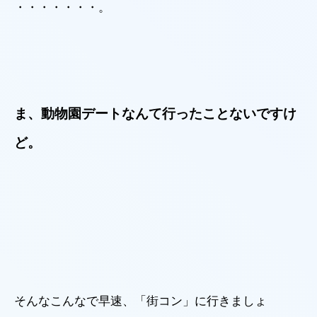
・・・・・・・。
ま、動物園デートなんて行ったことないですけ
ど。
そんなこんなで早速、「街コン」に行きましょ