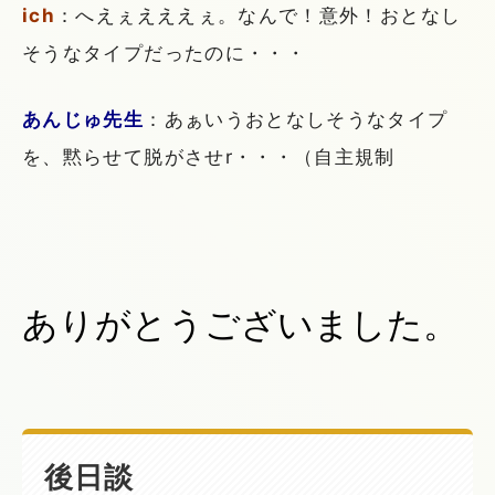
ich
：へえぇえええぇ。なんで！意外！おとなし
そうなタイプだったのに・・・
あんじゅ先生
：あぁいうおとなしそうなタイプ
を、黙らせて脱がさせr・・・（自主規制
ありがとうございました。
後日談