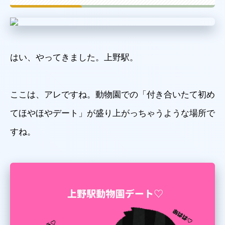
はい、やってきました。上野駅。
ここは、アレですね。動物園での「付き合いたて初め
てほやほやデート」が盛り上がっちゃうような場所で
すね。