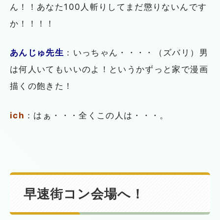
ん！！あなた100人斬りしてまだ懲りないんです
か！！！！
あんじゅ先生
：いっちゃん・・・・（ズバリ）男
は何人いてもいいのよ！というかずっと家で漫画
描くの飽きた！
ich
：はぁ・・・全くこの人は・・・。
早速街コン会場へ！