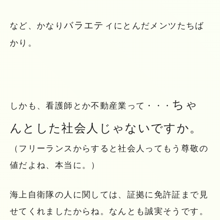
バラエティ
など、かなり
にとんだメンツたちば
かり。
ちゃ
しかも、看護師とか不動産業って・・・
んとした社会人じゃないですか。
（フリーランスからすると社会人ってもう尊敬の
値だよね、本当に。）
海上自衛隊の人に関しては、証拠に免許証まで見
せてくれましたからね。なんとも誠実そうです。