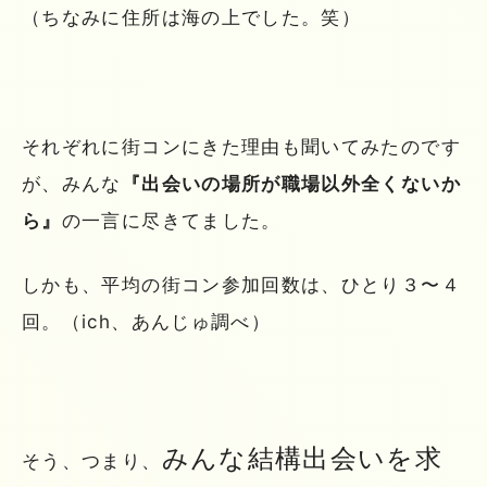
（ちなみに住所は海の上でした。笑）
それぞれに街コンにきた理由も聞いてみたのです
が、みんな
『出会いの場所が職場以外全くないか
ら』
の一言に尽きてました。
しかも、平均の街コン参加回数は、ひとり３〜４
回。（ich、あんじゅ調べ）
みんな結構出会いを求
そう、つまり、