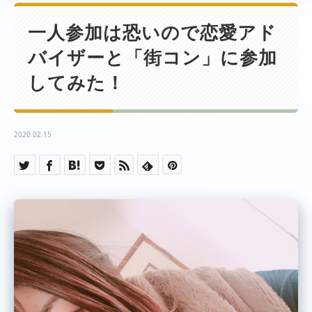
一人参加は恐いので恋愛アド
バイザーと「街コン」に参加
してみた！
2020.02.15