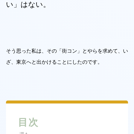
い」はない。
そう思った私は、その「街コン」とやらを求めて、い
ざ、東京へと出かけることにしたのです。
目次