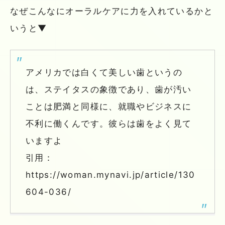
なぜこんなにオーラルケアに力を入れているかと
いうと▼
アメリカでは白くて美しい歯というの
は、ステイタスの象徴であり、歯が汚い
ことは肥満と同様に、就職やビジネスに
不利に働くんです。彼らは歯をよく見て
いますよ
引用：
https://woman.mynavi.jp/article/130
604-036/