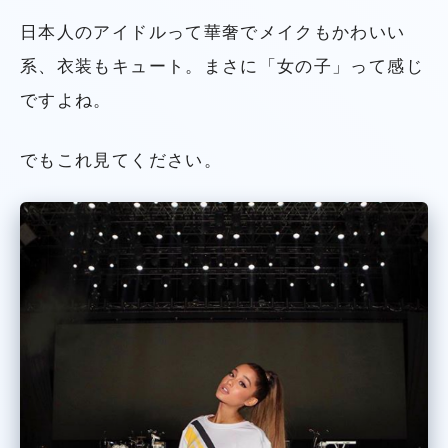
日本人のアイドルって華奢でメイクもかわいい
系、衣装もキュート。まさに「女の子」って感じ
ですよね。
でもこれ見てください。