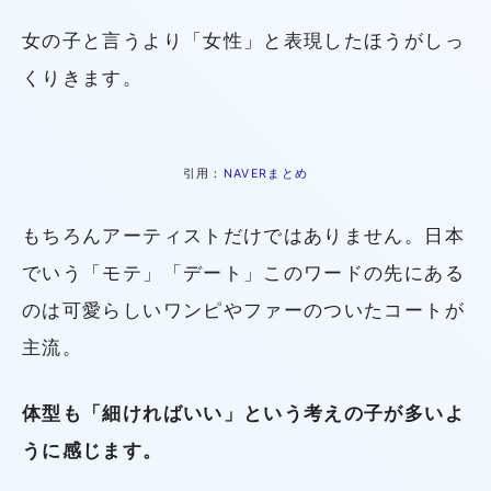
女の子と言うより「女性」と表現したほうがしっ
くりきます。
引用：
NAVERまとめ
もちろんアーティストだけではありません。日本
でいう「モテ」「デート」このワードの先にある
のは可愛らしいワンピやファーのついたコートが
主流。
体型も「細ければいい」という考えの子が多いよ
うに感じます。