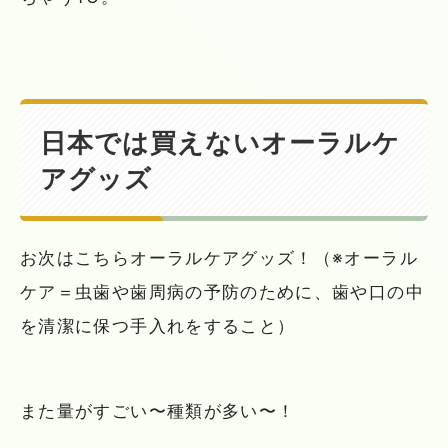
日本では買えないオーラルケ
アグッズ
お次はこちらオーラルケアグッズ！（※オーラル
ケア＝虫歯や歯周病の予防のために、歯や口の中
を清潔に保つ手入れをすること）
また量がすごい〜種類が多い〜！