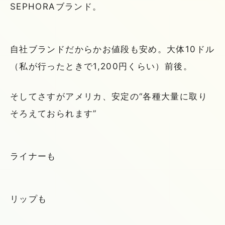
SEPHORAブランド。
自社ブランドだからかお値段も安め。大体10ドル
（私が行ったときで1,200円くらい）前後。
そしてさすがアメリカ、安定の“各種大量に取り
そろえておられます”
ライナーも
リップも