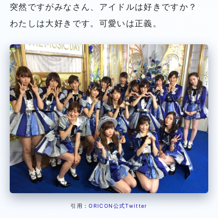
突然ですがみなさん、アイドルは好きですか？
わたしは大好きです。可愛いは正義。
引用：
ORICON公式Twitter