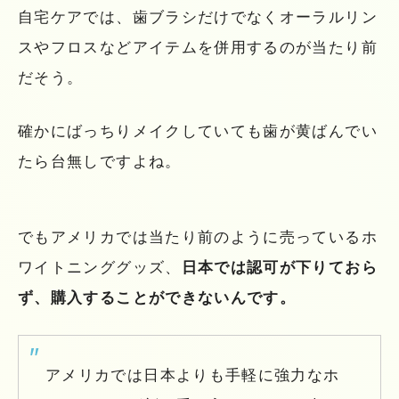
自宅ケアでは、歯ブラシだけでなくオーラルリン
スやフロスなどアイテムを併用するのが当たり前
だそう。
確かにばっちりメイクしていても歯が黄ばんでい
たら台無しですよね。
でもアメリカでは当たり前のように売っているホ
ワイトニンググッズ、
日本では認可が下りておら
ず、購入することができないんです。
アメリカでは日本よりも手軽に強力なホ