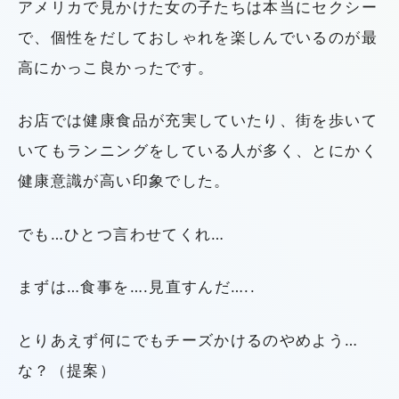
アメリカで見かけた女の子たちは本当にセクシー
で、個性をだしておしゃれを楽しんでいるのが最
高にかっこ良かったです。
お店では健康食品が充実していたり、街を歩いて
いてもランニングをしている人が多く、とにかく
健康意識が高い印象でした。
でも…ひとつ言わせてくれ…
まずは…食事を….見直すんだ…..
とりあえず何にでもチーズかけるのやめよう…
な？（提案）