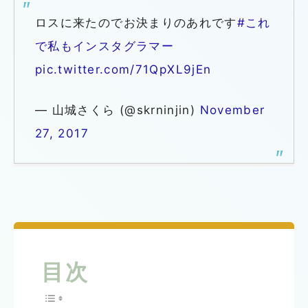
ロスに来たのでお決まりのあれです
#これ
で私もインスタグラマー
pic.twitter.com/71QpXL9jEn
— 山城さくら (@skrninjin)
November
27, 2017
目次