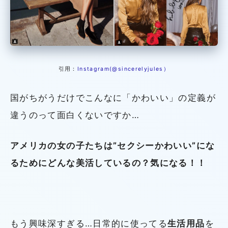
引用：
Instagram(@sincerelyjules）
国がちがうだけでこんなに「かわいい」の定義が
違うのって面白くないですか…
アメリカの女の子たちは”セクシーかわいい”にな
るためにどんな美活しているの？気になる！！
もう興味深すぎる…日常的に使ってる
生活用品
を