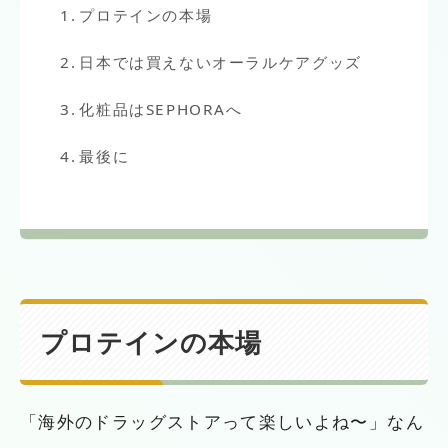
プロテインの本場
日本では買えないオーラルケアグッズ
化粧品はSEPHORAへ
最後に
プロテインの本場
「海外のドラッグストアって楽しいよね〜」なん