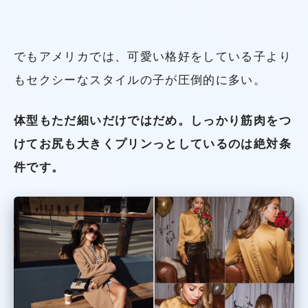
でもアメリカでは、可愛い格好をしている子より
もセクシーなスタイルの子が圧倒的に多い。
体型もただ細いだけではだめ。しっかり筋肉をつ
けてお尻も大きくプリンっとしているのは絶対条
件です。