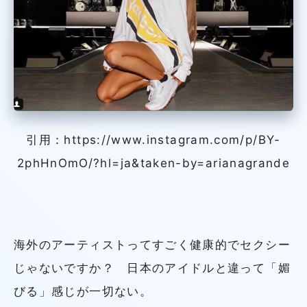
引用：https://www.instagram.com/p/BY-
2phHnOmO/?hl=ja&taken-by=arianagrande
海外のアーティストってすごく健康的でセクシー
じゃないですか？ 日本のアイドルと違って「媚
びる」感じが一切ない。