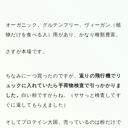
オーガニック、グルテンフリー、ヴィーガン（植
物だけを食べる人）用があり、かなり種類豊富。
さすが本場です。
ちなみに一つ買ったのですが、
返りの飛行機でリ
ュックに入れていたら手荷物検査で引っかかりま
した。
白い粉ですからね。（ササっと検査してす
ぐに返してもらえました）
そしてプロテイン大国、売っているのは粉だけで