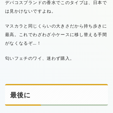
デパコスブランドの香水でこのタイプは、日本で
は見かけないですよね。
マスカラと同じくらいの大きさだから持ち歩きに
最高。これでわざわざ小ケースに移し替える手間
がなくなるぞ…！
匂いフェチのワイ、迷わず購入。
最後に