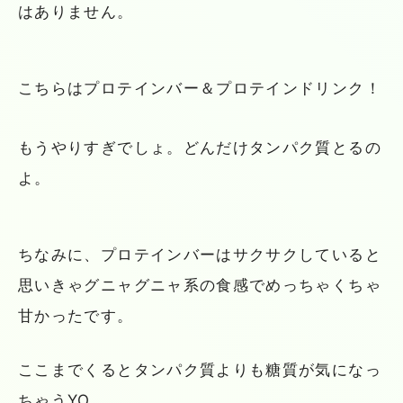
はありません。
こちらはプロテインバー＆プロテインドリンク！
もうやりすぎでしょ。どんだけタンパク質とるの
よ。
ちなみに、プロテインバーはサクサクしていると
思いきゃグニャグニャ系の食感でめっちゃくちゃ
甘かったです。
ここまでくるとタンパク質よりも糖質が気になっ
ちゃうYO。