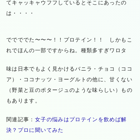
てキャッキャウフフしているとそこにあったの
は・・・・
ででででた〜〜〜！！プロテイン！！ しかもこ
れでほんの一部ですからね。種類多すぎワロタ
味は日本でもよく見かけるバニラ・チョコ（ココ
ア）・ココナッツ・ヨーグルトの他に、甘くない
（野菜と豆のポタージュのような味らしい）もの
もあります。
関連記事：
女子の悩みはプロテインを飲めば解
決？プロに聞いてみた