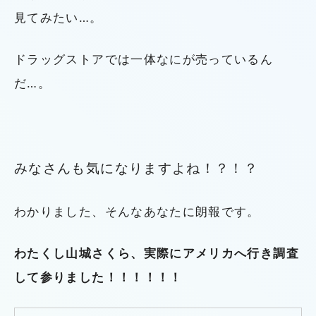
見てみたい…。
ドラッグストアでは一体なにが売っているん
だ…。
みなさんも気になりますよね！？！？
わかりました、そんなあなたに朗報です。
わたくし山城さくら、実際にアメリカへ行き調査
して参りました！！！！！！