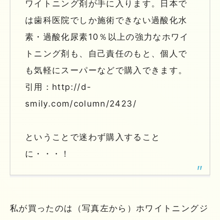
ワイトニング剤が手に入ります。日本で
は歯科医院でしか施術できない過酸化水
素・過酸化尿素10％以上の強力なホワイ
トニング剤も、自己責任のもと、個人で
も気軽にスーパーなどで購入できます。
引用：http://d-
smily.com/column/2423/
ということで迷わず購入すること
に・・・！
私が買ったのは（写真左から）ホワイトニングジ