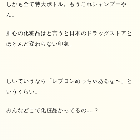
しかも全て特大ボトル。もうこれシャンプーや
ん。
肝心の化粧品はと言うと日本のドラッグストアと
ほとんど変わらない印象。
しいていうなら「レブロンめっちゃあるな〜」と
いうくらい。
みんなどこで化粧品かってるの….？