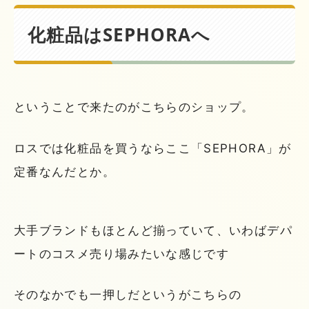
化粧品はSEPHORAへ
ということで来たのがこちらのショップ。
ロスでは化粧品を買うならここ「SEPHORA」が
定番なんだとか。
大手ブランドもほとんど揃っていて、いわばデパ
ートのコスメ売り場みたいな感じです
そのなかでも一押しだというがこちらの