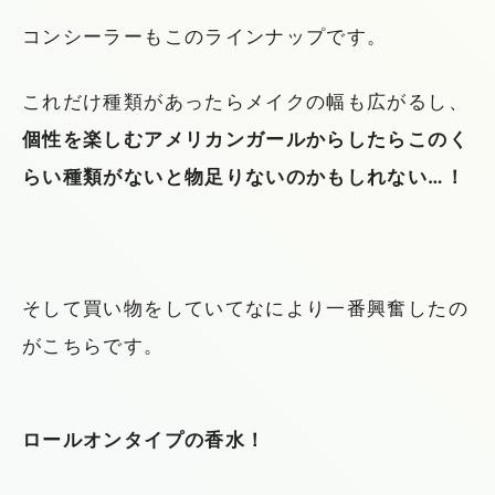
コンシーラーもこのラインナップです。
これだけ種類があったらメイクの幅も広がるし、
個性を楽しむアメリカンガールからしたらこのく
らい種類がないと物足りないのかもしれない…！
そして買い物をしていてなにより一番興奮したの
がこちらです。
ロールオンタイプの香水！