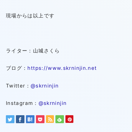
現場からは以上です
ライター：山城さくら
ブログ：
https://www.skrninjin.net
Twitter：
@skrninjin
Instagram：
@
skrninjin