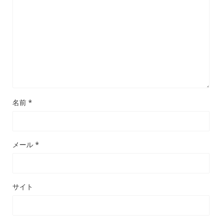
名前
*
メール
*
サイト