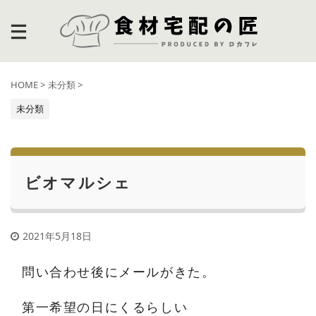
HOME
>
未分類
>
未分類
ビオマルシェ
2021年5月18日
問い合わせ後にメールがきた。
第一希望の日にくるらしい