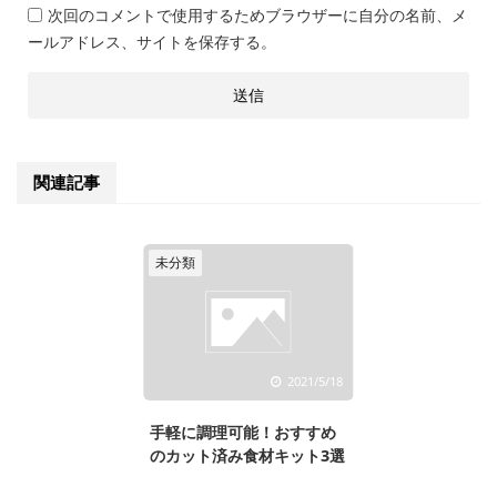
次回のコメントで使用するためブラウザーに自分の名前、メ
ールアドレス、サイトを保存する。
関連記事
未分類
2021/5/18
手軽に調理可能！おすすめ
のカット済み食材キット3選