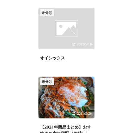
未分類
2021/5/18
オイシックス
未分類
2021/5/26
【2021年簡易まとめ】おす