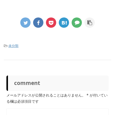
-
未分類
comment
メールアドレスが公開されることはありません。
*
が付いてい
る欄は必須項目です