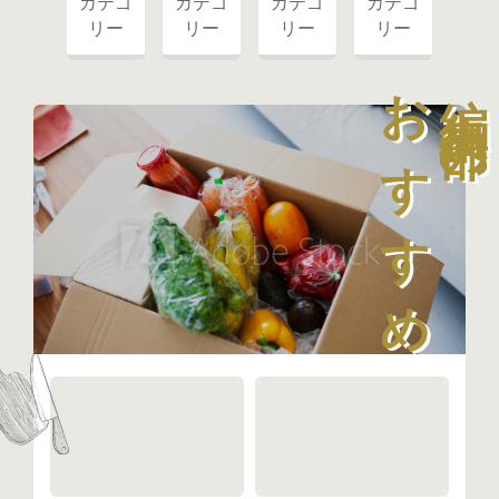
カテゴ
カテゴ
カテゴ
カテゴ
リー
リー
リー
リー
おすすめ
編集部の