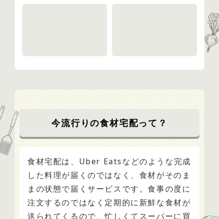
今流行りの食材宅配って？
食材宅配は、Uber Eatsなどのような完成
した料理が届くのではなく、食材がそのま
まの状態で届くサービスです。食事の度に
注文するのではなく定期的に新鮮な食材が
送られてくるので、忙しくてスーパーに買