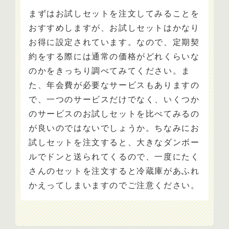
まずはお試しセットを注文してみることを
おすすめしますが、お試しセットはかなり
お得に設定されています。なので、定期契
約をする際には通常の価格がどれくらいな
のかをきっちり調べてみてください。ま
た、年会費が必要なサービスもありますの
で、一つのサービスだけでなく、いくつか
のサービスのお試しセットを比べてみるの
が良いのではないでしょうか。ちなみにお
試しセットを注文すると、大きなダンボー
ルでドンと送られてくるので、一度にたく
さんのセットを注文すると冷蔵庫があふれ
かえってしまいますのでご注意ください。