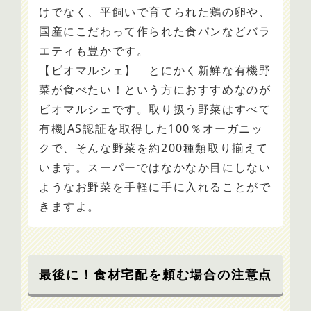
けでなく、平飼いで育てられた鶏の卵や、
国産にこだわって作られた食パンなどバラ
エティも豊かです。
【ビオマルシェ】 とにかく新鮮な有機野
菜が食べたい！という方におすすめなのが
ビオマルシェです。取り扱う野菜はすべて
有機JAS認証を取得した100％オーガニッ
クで、そんな野菜を約200種類取り揃えて
います。スーパーではなかなか目にしない
ようなお野菜を手軽に手に入れることがで
きますよ。
最後に！食材宅配を頼む場合の注意点