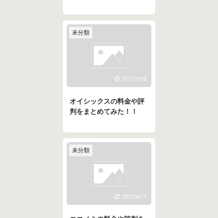
未分類
2021/5/18
オイシックスの料金や評
判をまとめてみた！！
未分類
2021/6/11