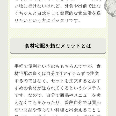
い物に行けないけれど、外食や出前ではな
くちゃんと自炊をして健康的な食生活を送
りたいという方にピッタリです。
食材宅配を頼むメリットとは
手軽で便利というのももちろんですが、食
材宅配の多くは自分で1アイテムずつ注文
するのではなく、セットを注文するとおす
すめの食材が送られてくるというシステム
です。なので、自分で商品やメニューを考
えなくても良かったり、普段自分では買わ
ない商品や作らない料理と出会えることも