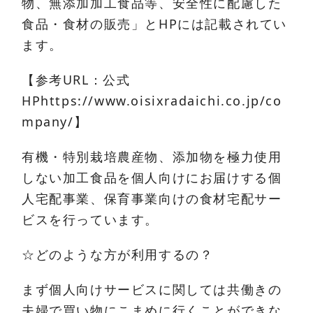
物、無添加加工食品等、安全性に配慮した
食品・食材の販売」とHPには記載されてい
ます。
【参考URL：公式
HPhttps://www.oisixradaichi.co.jp/co
mpany/】
有機・特別栽培農産物、添加物を極力使用
しない加工食品を個人向けにお届けする個
人宅配事業、保育事業向けの食材宅配サー
ビスを行っています。
☆どのような方が利用するの？
まず個人向けサービスに関しては共働きの
夫婦で買い物にこまめに行くことができな