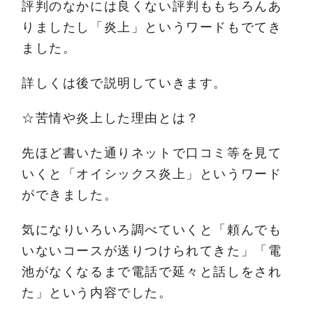
評判のなかには良くない評判ももちろんあ
りましたし「炎上」というワードもでてき
ました。
詳しくは後で説明していきます。
☆苦情や炎上した理由とは？
先ほど書いた通りネットで口コミ等を見て
いくと「オイシックス炎上」というワード
ができました。
気になりいろいろ調べていくと「頼んでも
いないコースが送りつけられてきた」「電
池がなくなるまで電話で延々と話しをされ
た」という内容でした。