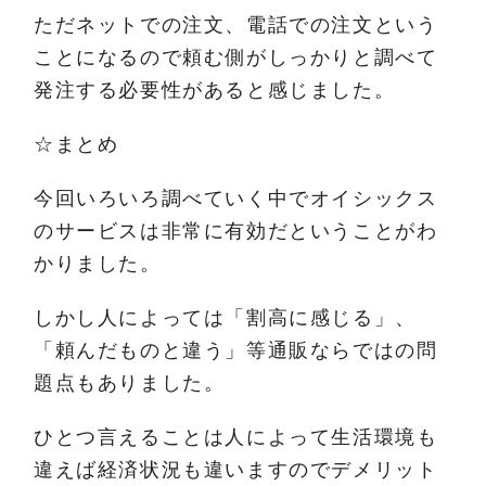
ただネットでの注文、電話での注文という
ことになるので頼む側がしっかりと調べて
発注する必要性があると感じました。
☆まとめ
今回いろいろ調べていく中でオイシックス
のサービスは非常に有効だということがわ
かりました。
しかし人によっては「割高に感じる」、
「頼んだものと違う」等通販ならではの問
題点もありました。
ひとつ言えることは人によって生活環境も
違えば経済状況も違いますのでデメリット