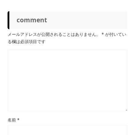
comment
メールアドレスが公開されることはありません。
*
が付いてい
る欄は必須項目です
名前
*