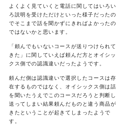
よくよく見ていくと電話に関してはいろい
ろ説明を受けただけといった様子だったの
でそこまで話を聞かずにきればよかったの
ではないかと思います。
「頼んでもいないコースが送りつけられて
きた」に関していえば頼んだ方とオイシッ
クス側での認識違いだったようです。
頼んだ側は認識違いで選択したコースは存
在するものではなく、オイシックス側は話
を聞いたうえでこのコースだろうと判断し
送ってしまい結果頼んだものと違う商品が
きたということが起きてしまったようで
す。