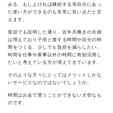
みる、もしよければ継続する等自分にあっ
た使い方ができるのも非常に良い点だと言
えます。
冒頭でも説明した通り、近年共働きの夫婦
は増えており子供と接する時間や自分の時
間をつくる、少しでも負担を減らしたい、
時間を仕事や家事以外の時間に有効活用し
たいと考えている方が増えてきています。
そのような方々にとってはメリットしかな
いサービスなのではないでしょうか。
時間はお金で買うことができない大切なも
のです。