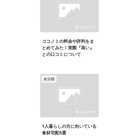
2021/6/11
ココノミの料金や評判をま
とめてみた！実際『高い』
との口コミについて
未分類
2021/5/18
1人暮らしの方に向いている
食材宅配5選