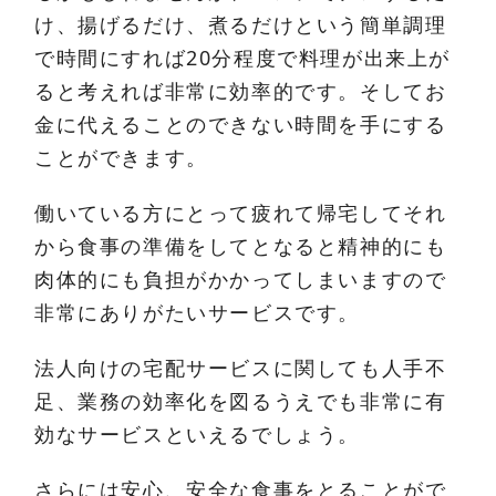
け、揚げるだけ、煮るだけという簡単調理
で時間にすれば20分程度で料理が出来上が
ると考えれば非常に効率的です。そしてお
金に代えることのできない時間を手にする
ことができます。
働いている方にとって疲れて帰宅してそれ
から食事の準備をしてとなると精神的にも
肉体的にも負担がかかってしまいますので
非常にありがたいサービスです。
法人向けの宅配サービスに関しても人手不
足、業務の効率化を図るうえでも非常に有
効なサービスといえるでしょう。
さらには安心、安全な食事をとることがで