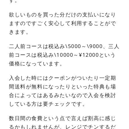
す。
欲しいものを買った分だけの支払いになり
ますのですごく安心して利用することがで
きます。
二人前コースは税込み\5000～\9000、三人
前コースは税込み\10000～¥12000という
価格になっています。
入会した時にはクーポンがついたり一定期
間送料が無料になったりといった特典も場
合によってはあるみたいなので入会を検討
している方は要チェックです。
数日間の食費という点で言えば割高に感じ
るかもしれませんが、レンジでチンするだ