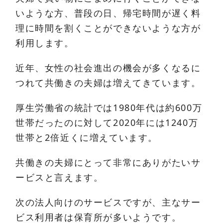
いような方、普段の日、帰宅時間が遅く料
理に時間を割くことができないような方が
利用します。
近年、女性の社会進出の機会が多くなるに
つれて共働きの夫婦は増えてきています。
厚生労働省の統計では1980年代は約600万
世帯だったのに対して2020年には1240万
世帯と2倍近くに増えています。
共働きの夫婦にとって非常にありがたいサ
ービスと言えます。
次の法人向けのサービスですが、主なサー
ビス利用者は保育所が多いようです。