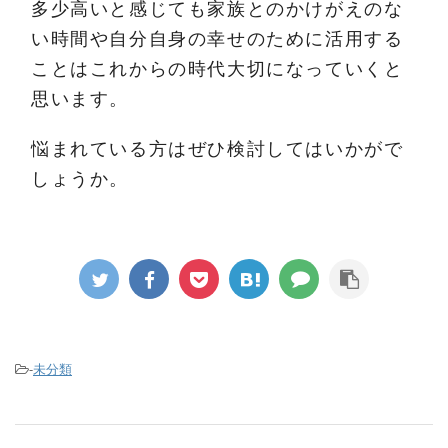
多少高いと感じても家族とのかけがえのな
い時間や自分自身の幸せのために活用する
ことはこれからの時代大切になっていくと
思います。
悩まれている方はぜひ検討してはいかがで
しょうか。
-
未分類