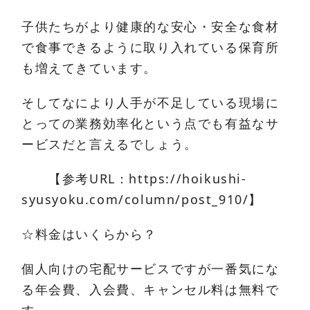
子供たちがより健康的な安心・安全な食材
で食事できるように取り入れている保育所
も増えてきています。
そしてなにより人手が不足している現場に
とっての業務効率化という点でも有益なサ
ービスだと言えるでしょう。
【参考URL：https://hoikushi-
syusyoku.com/column/post_910/】
☆料金はいくらから？
個人向けの宅配サービスですが一番気にな
る年会費、入会費、キャンセル料は無料で