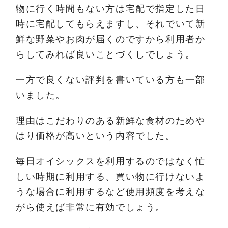
物に行く時間もない方は宅配で指定した日
時に宅配してもらえますし、それでいて新
鮮な野菜やお肉が届くのですから利用者か
らしてみれば良いことづくしでしょう。
一方で良くない評判を書いている方も一部
いました。
理由はこだわりのある新鮮な食材のためや
はり価格が高いという内容でした。
毎日オイシックスを利用するのではなく忙
しい時期に利用する、買い物に行けないよ
うな場合に利用するなど使用頻度を考えな
がら使えば非常に有効でしょう。