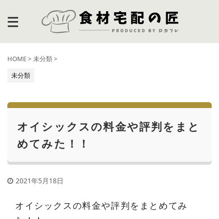
HOME
>
未分類
>
未分類
オイシックスの料金や評判をまと
めてみた！！
2021年5月18日
オイシックスの料金や評判をまとめてみ