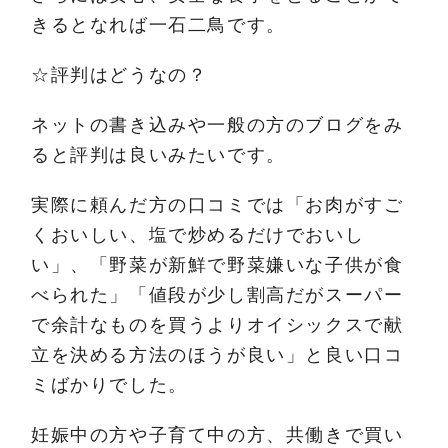
きるとなれば一石二鳥です。
☆評判はどうなの？
ネットの書き込みや一般の方のブログをみ
ると評判は良いみたいです。
実際に頼んだ方の口コミでは「お肉がすご
くおいしい、塩で炒めるだけでおいし
い」、「野菜が新鮮で野菜嫌いな子供が食
べられた」「値段が少し割高だがスーパー
で余計なものを買うよりオイシックスで献
立を決める方法のほうが良い」と良い口コ
ミばかりでした。
妊娠中の方や子育て中の方、共働きで買い