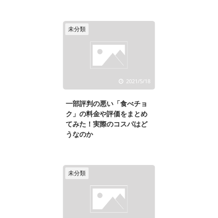
未分類
2021/5/18
一部評判の悪い「食べチョ
ク」の料金や評価をまとめ
てみた！実際のコスパはど
うなのか
未分類