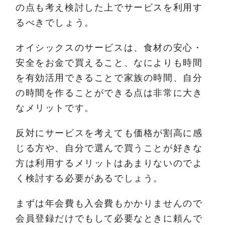
の点も考え検討した上でサービスを利用す
るべきでしょう。
オイシックスのサービスは、食材の安心・
安全をお金で買えること、なによりも時間
を有効活用できることで家族の時間、自分
の時間を作ることができる点は非常に大き
なメリットです。
反対にサービスを考えても価格が割高に感
じる方や、自分で選んで買うことが好きな
方は利用するメリットはあまりないのでよ
く検討する必要があるでしょう。
まずは年会費も入会費もかかりませんので
会員登録だけでもして必要なときに頼んで