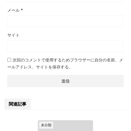
メール
*
サイト
次回のコメントで使用するためブラウザーに自分の名前、メ
ールアドレス、サイトを保存する。
関連記事
未分類