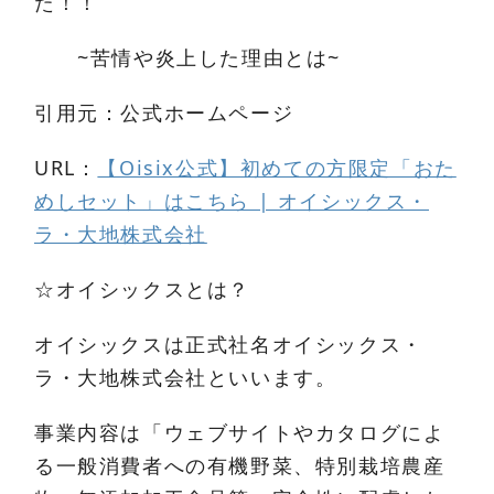
た！！
~苦情や炎上した理由とは~
引用元：公式ホームページ
URL：
【Oisix公式】初めての方限定「おた
めしセット」はこちら | オイシックス・
ラ・大地株式会社
☆オイシックスとは？
オイシックスは正式社名オイシックス・
ラ・大地株式会社といいます。
事業内容は「ウェブサイトやカタログによ
る一般消費者への有機野菜、特別栽培農産